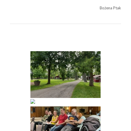
Bożena Ptak