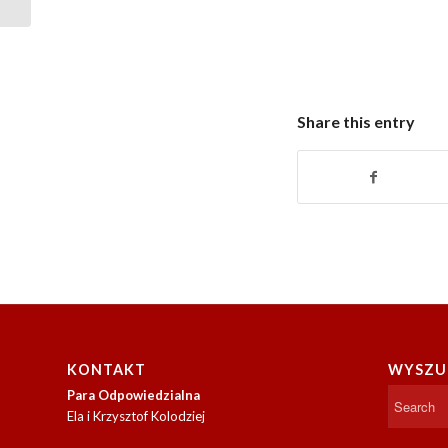
Share this entry
KONTAKT
WYSZU
Para Odpowiedzialna
Ela i Krzysztof Kolodziej