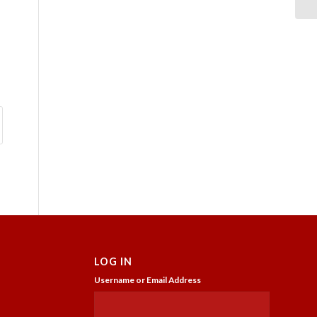
LOG IN
Username or Email Address