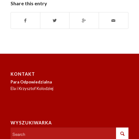
Share this entry
KONTAKT
Para Odpowiedzialna
Ela i Krzysztof Kolodziej
WYSZUKIWARKA