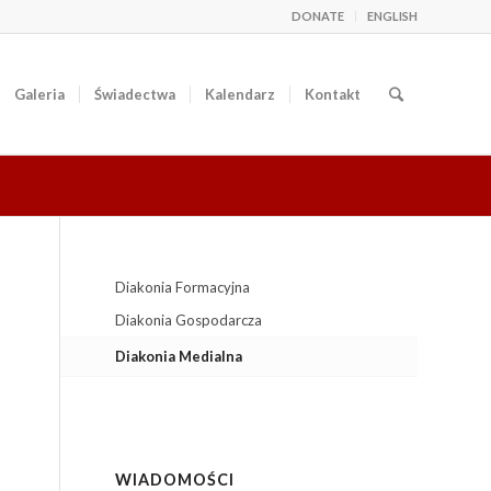
DONATE
ENGLISH
Galeria
Świadectwa
Kalendarz
Kontakt
Diakonia Formacyjna
Diakonia Gospodarcza
Diakonia Medialna
WIADOMOŚCI