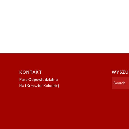
KONTAKT
WYSZU
Para Odpowiedzialna
Ela i Krzysztof Kolodziej