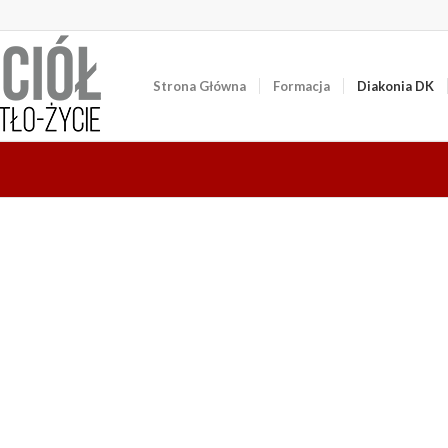
Strona Główna
Formacja
Diakonia DK